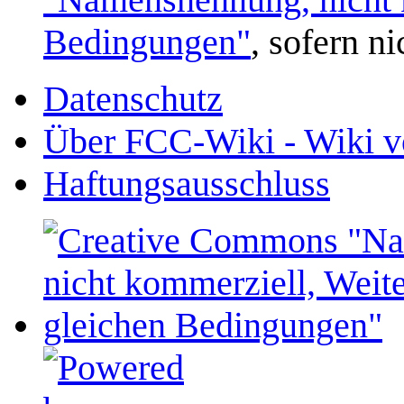
Bedingungen"
, sofern n
Datenschutz
Über FCC-Wiki - Wiki v
Haftungsausschluss