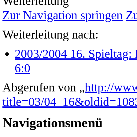
Weiterleitung
Zur Navigation springen
Zu
Weiterleitung nach:
2003/2004 16. Spieltag:
6:0
Abgerufen von „
http://www
title=03/04_16&oldid=108
Navigationsmenü