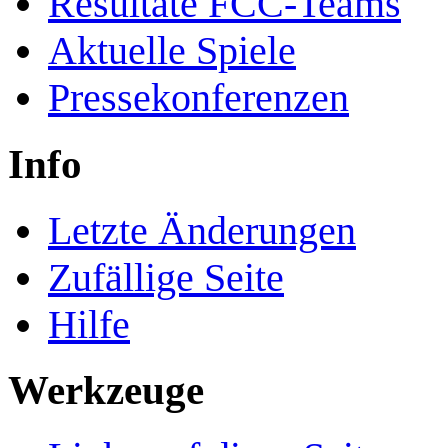
Resultate FCC-Teams
Aktuelle Spiele
Pressekonferenzen
Info
Letzte Änderungen
Zufällige Seite
Hilfe
Werkzeuge