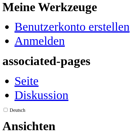
Meine Werkzeuge
Benutzerkonto erstellen
Anmelden
associated-pages
Seite
Diskussion
Deutsch
Ansichten