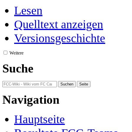
Lesen
Quelltext anzeigen
Versionsgeschichte
Weitere
Suche
Navigation
Hauptseite