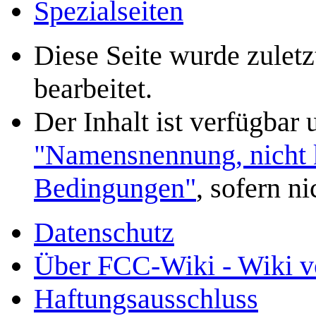
Spezialseiten
Diese Seite wurde zulet
bearbeitet.
Der Inhalt ist verfügbar
"Namensnennung, nicht k
Bedingungen"
, sofern n
Datenschutz
Über FCC-Wiki - Wiki v
Haftungsausschluss