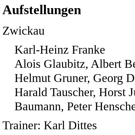
Aufstellungen
Zwickau
Karl-Heinz Franke
Alois Glaubitz, Albert B
Helmut Gruner, Georg D
Harald Tauscher, Horst J
Baumann, Peter Hensche
Trainer: Karl Dittes