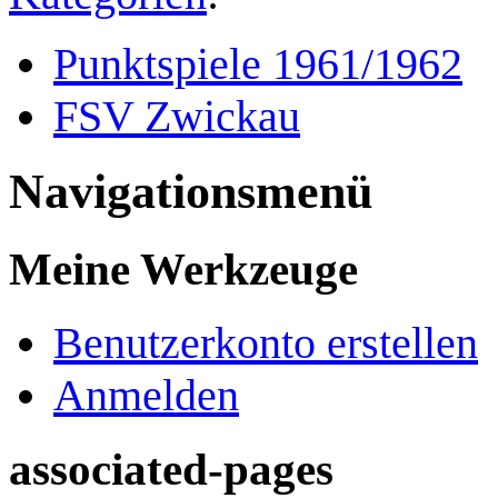
Punktspiele 1961/1962
FSV Zwickau
Navigationsmenü
Meine Werkzeuge
Benutzerkonto erstellen
Anmelden
associated-pages