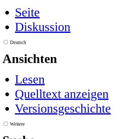
Seite
Diskussion
Deutsch
Ansichten
Lesen
Quelltext anzeigen
Versionsgeschichte
Weitere