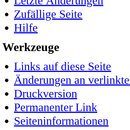
Letzte Änderungen
Zufällige Seite
Hilfe
Werkzeuge
Links auf diese Seite
Änderungen an verlinkte
Druckversion
Permanenter Link
Seiten­­informationen