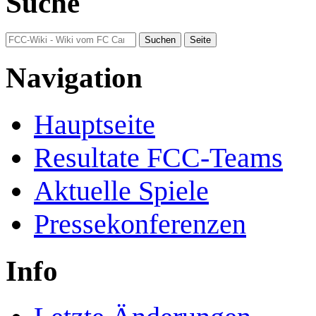
Suche
Navigation
Hauptseite
Resultate FCC-Teams
Aktuelle Spiele
Pressekonferenzen
Info