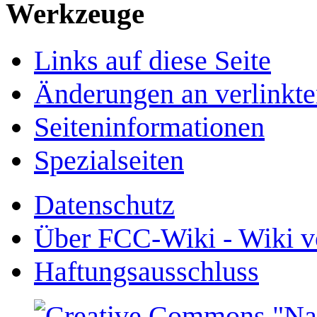
Werkzeuge
Links auf diese Seite
Änderungen an verlinkte
Seiten­­informationen
Spezialseiten
Datenschutz
Über FCC-Wiki - Wiki v
Haftungsausschluss