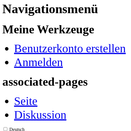
Navigationsmenü
Meine Werkzeuge
Benutzerkonto erstellen
Anmelden
associated-pages
Seite
Diskussion
Deutsch