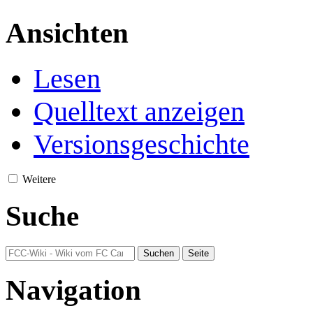
Ansichten
Lesen
Quelltext anzeigen
Versionsgeschichte
Weitere
Suche
Navigation