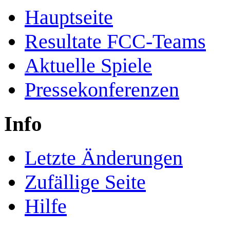
Hauptseite
Resultate FCC-Teams
Aktuelle Spiele
Pressekonferenzen
Info
Letzte Änderungen
Zufällige Seite
Hilfe