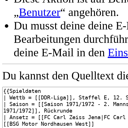
„
Benutzer
“ angehören.
Du musst deine deine E-M
Bearbeitungen durchführe
deine E-Mail in den
Eins
Du kannst den Quelltext die