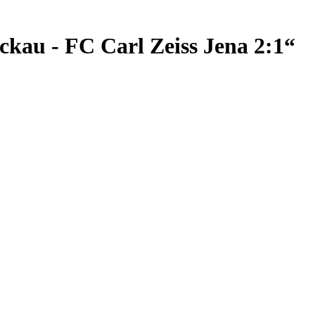
ckau - FC Carl Zeiss Jena 2:1“