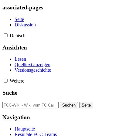
associated-pages
Seite
Diskussion
Deutsch
Ansichten
Lesen
Quelltext anzeigen
Versionsgeschichte
Weitere
Suche
Navigation
Hauptseite
Resultate FCC-Teams