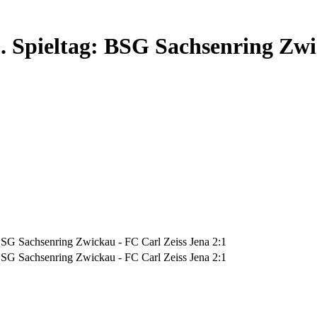
. Spieltag: BSG Sachsenring Zwi
BSG Sachsenring Zwickau - FC Carl Zeiss Jena 2:1
BSG Sachsenring Zwickau - FC Carl Zeiss Jena 2:1