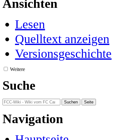
Ansichten
Lesen
Quelltext anzeigen
Versionsgeschichte
Weitere
Suche
Navigation
Hauptseite