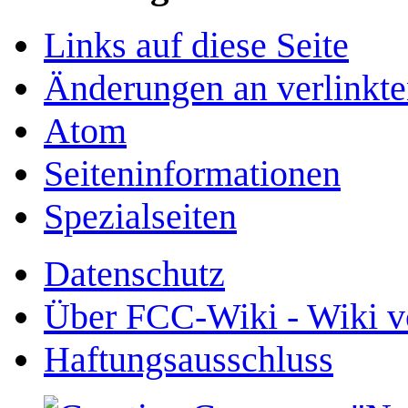
Links auf diese Seite
Änderungen an verlinkte
Atom
Seiten­­informationen
Spezialseiten
Datenschutz
Über FCC-Wiki - Wiki v
Haftungsausschluss