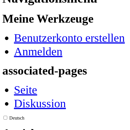
Meine Werkzeuge
Benutzerkonto erstellen
Anmelden
associated-pages
Seite
Diskussion
Deutsch