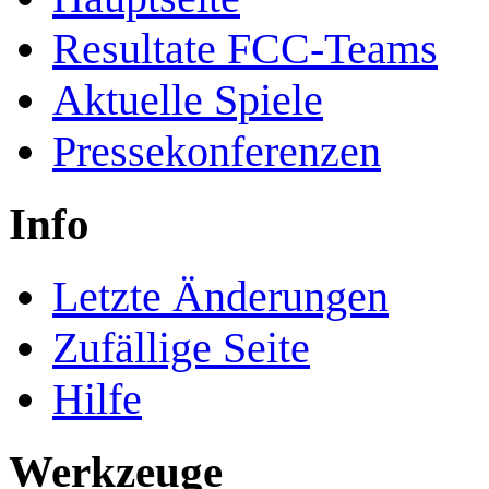
Resultate FCC-Teams
Aktuelle Spiele
Pressekonferenzen
Info
Letzte Änderungen
Zufällige Seite
Hilfe
Werkzeuge