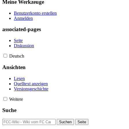
Meine Werkzeuge
Benutzerkonto erstellen
Anmelden
associated-pages
Seite
Diskussion
Deutsch
Ansichten
Lesen
Quelltext anzeigen
Versionsgeschichte
Weitere
Suche