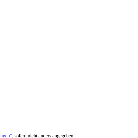
ungen"
, sofern nicht anders angegeben.