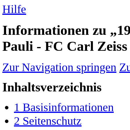
Hilfe
Informationen zu „19
Pauli - FC Carl Zeiss
Zur Navigation springen
Zu
Inhaltsverzeichnis
1
Basisinformationen
2
Seitenschutz