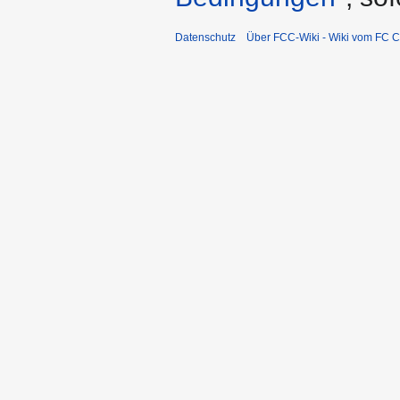
Datenschutz
Über FCC-Wiki - Wiki vom FC C