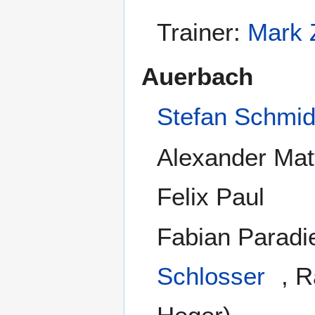
Trainer:
Mark
Auerbach
Stefan Schmid
Alexander Mat
Felix Paul
Fabian Paradi
Schlosser
, R