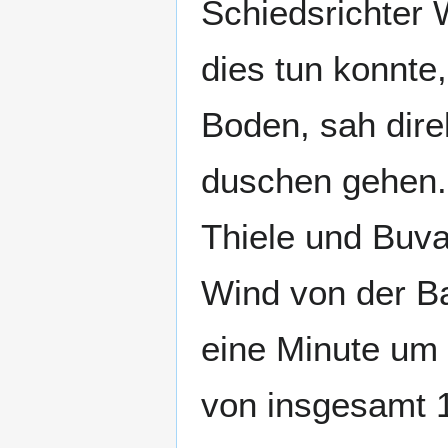
Schiedsrichter 
dies tun konnte
Boden, sah dire
duschen gehen. 
Thiele und Buva
Wind von der B
eine Minute um 
von insgesamt 1