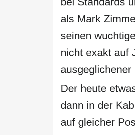
bei Standards u
als Mark Zimmer
seinen wuchtige
nicht exakt auf
ausgeglichener 
Der heute etwas 
dann in der Kab
auf gleicher Pos