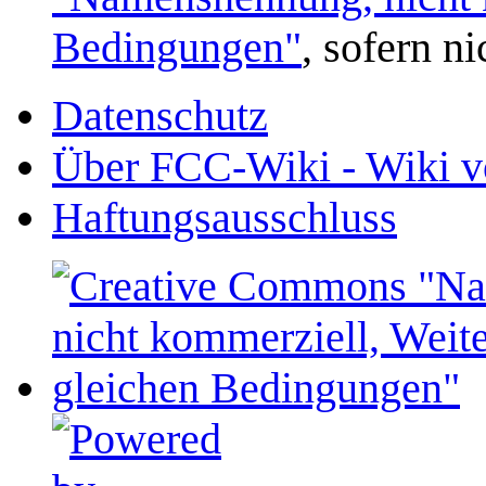
Bedingungen"
, sofern n
Datenschutz
Über FCC-Wiki - Wiki v
Haftungsausschluss