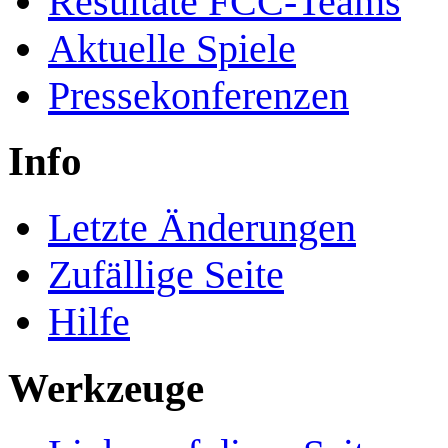
Resultate FCC-Teams
Aktuelle Spiele
Pressekonferenzen
Info
Letzte Änderungen
Zufällige Seite
Hilfe
Werkzeuge