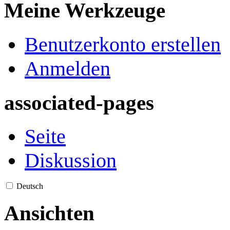
Meine Werkzeuge
Benutzerkonto erstellen
Anmelden
associated-pages
Seite
Diskussion
Deutsch
Ansichten