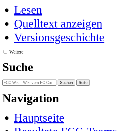
Lesen
Quelltext anzeigen
Versionsgeschichte
Weitere
Suche
Navigation
Hauptseite