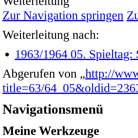
Weiterleitung
Zur Navigation springen
Zu
Weiterleitung nach:
1963/1964 05. Spieltag:
Abgerufen von „
http://www
title=63/64_05&oldid=236
Navigationsmenü
Meine Werkzeuge