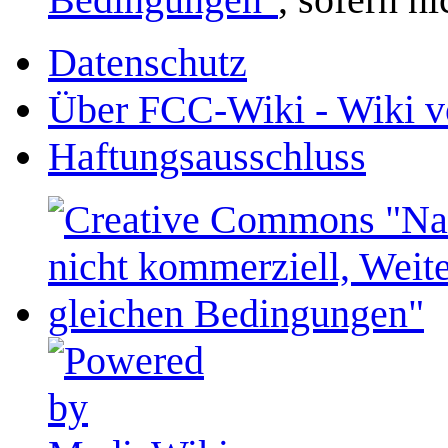
Datenschutz
Über FCC-Wiki - Wiki v
Haftungsausschluss