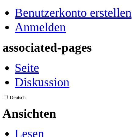
Benutzerkonto erstellen
Anmelden
associated-pages
Seite
Diskussion
Deutsch
Ansichten
Lesen