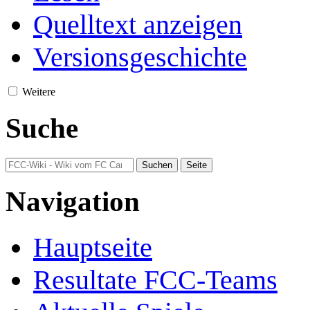
Quelltext anzeigen
Versionsgeschichte
Weitere
Suche
Navigation
Hauptseite
Resultate FCC-Teams