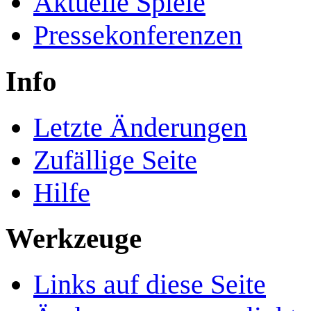
Aktuelle Spiele
Pressekonferenzen
Info
Letzte Änderungen
Zufällige Seite
Hilfe
Werkzeuge
Links auf diese Seite