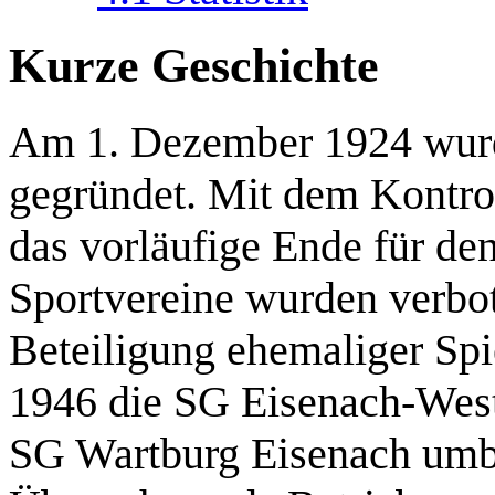
Kurze Geschichte
Am 1. Dezember 1924 wurde
gegründet. Mit dem Kontro
das vorläufige Ende für de
Sportvereine wurden verbo
Beteiligung ehemaliger Sp
1946 die SG Eisenach-West 
SG Wartburg Eisenach umb