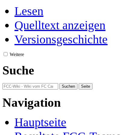
Lesen
Quelltext anzeigen
Versionsgeschichte
Weitere
Suche
Navigation
Hauptseite