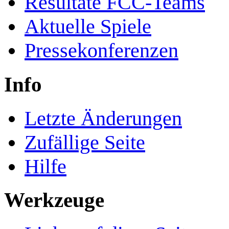
Resultate FCC-Teams
Aktuelle Spiele
Pressekonferenzen
Info
Letzte Änderungen
Zufällige Seite
Hilfe
Werkzeuge