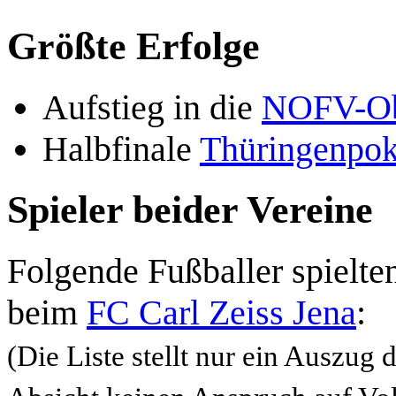
Größte Erfolge
Aufstieg in die
NOFV-Ob
Halbfinale
Thüringenpok
Spieler beider Vereine
Folgende Fußballer spielte
beim
FC Carl Zeiss Jena
:
(Die Liste stellt nur ein Auszug 