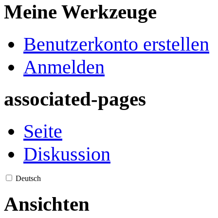
Meine Werkzeuge
Benutzerkonto erstellen
Anmelden
associated-pages
Seite
Diskussion
Deutsch
Ansichten