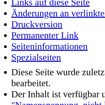
Links auf diese Seite
Änderungen an verlinkte
Druckversion
Permanenter Link
Seiten­­informationen
Spezialseiten
Diese Seite wurde zule
bearbeitet.
Der Inhalt ist verfügbar