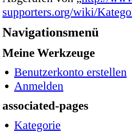
supporters.org/wiki/Kateg
Navigationsmenü
Meine Werkzeuge
Benutzerkonto erstellen
Anmelden
associated-pages
Kategorie