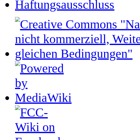
Haftungsausschluss