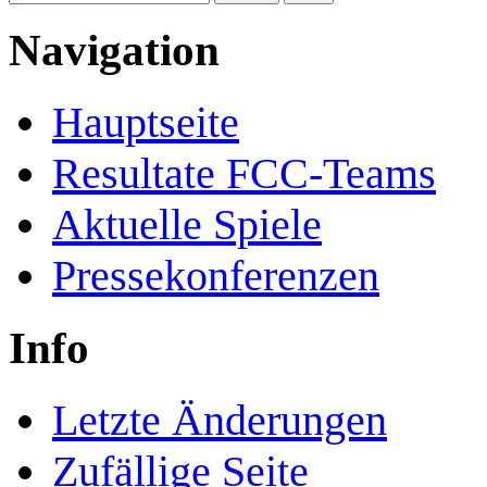
Navigation
Hauptseite
Resultate FCC-Teams
Aktuelle Spiele
Pressekonferenzen
Info
Letzte Änderungen
Zufällige Seite