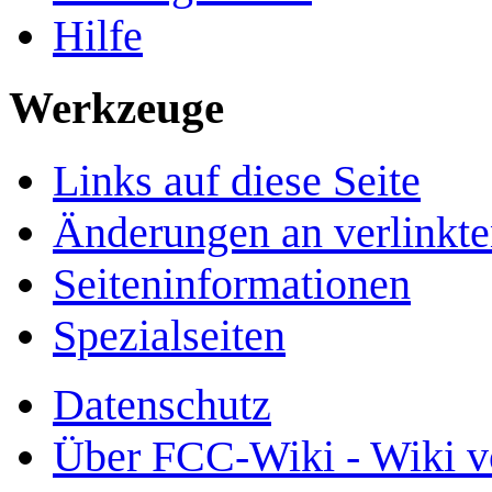
Hilfe
Werkzeuge
Links auf diese Seite
Änderungen an verlinkte
Seiten­­informationen
Spezialseiten
Datenschutz
Über FCC-Wiki - Wiki v