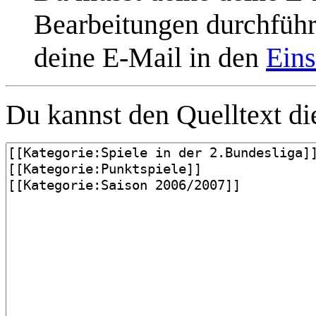
Bearbeitungen durchführe
deine E-Mail in den
Eins
Du kannst den Quelltext die