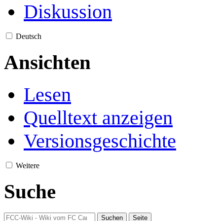
Diskussion
Deutsch
Ansichten
Lesen
Quelltext anzeigen
Versionsgeschichte
Weitere
Suche