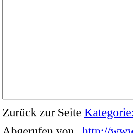
Zurück zur Seite
Kategorie
Abgerufen von „
http://www