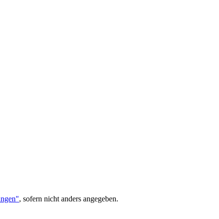
ungen"
, sofern nicht anders angegeben.