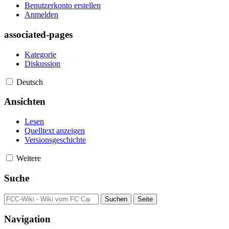
Benutzerkonto erstellen
Anmelden
associated-pages
Kategorie
Diskussion
Deutsch
Ansichten
Lesen
Quelltext anzeigen
Versionsgeschichte
Weitere
Suche
Navigation