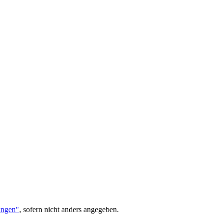
ungen"
, sofern nicht anders angegeben.