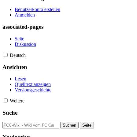
Benutzerkonto erstellen
Anmelden
associated-pages
Seite
Diskussion
Deutsch
Ansichten
Lesen
Quelltext anzeigen
Versionsgeschichte
Weitere
Suche