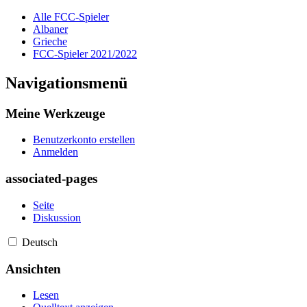
Alle FCC-Spieler
Albaner
Grieche
FCC-Spieler 2021/2022
Navigationsmenü
Meine Werkzeuge
Benutzerkonto erstellen
Anmelden
associated-pages
Seite
Diskussion
Deutsch
Ansichten
Lesen