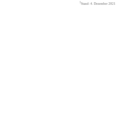
1
Stand: 4. Dezember 2021