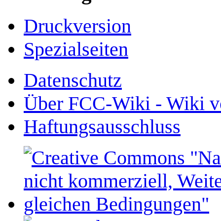
Druckversion
Spezialseiten
Datenschutz
Über FCC-Wiki - Wiki v
Haftungsausschluss