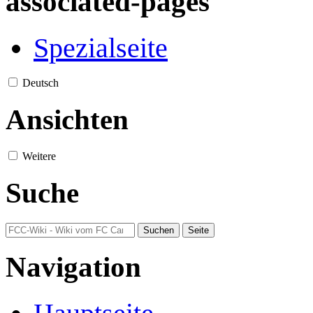
associated-pages
Spezialseite
Deutsch
Ansichten
Weitere
Suche
Navigation