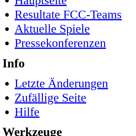
Hauptseite
Resultate FCC-Teams
Aktuelle Spiele
Pressekonferenzen
Info
Letzte Änderungen
Zufällige Seite
Hilfe
Werkzeuge