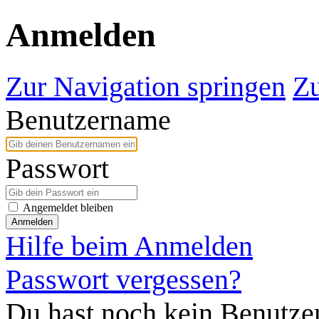
Anmelden
Zur Navigation springen
Zu
Benutzername
Passwort
Angemeldet bleiben
Anmelden
Hilfe beim Anmelden
Passwort vergessen?
Du hast noch kein Benutze