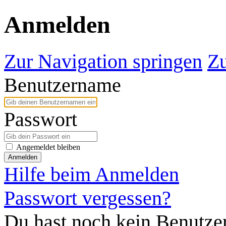
Anmelden
Zur Navigation springen
Zu
Benutzername
Passwort
Angemeldet bleiben
Anmelden
Hilfe beim Anmelden
Passwort vergessen?
Du hast noch kein Benutze