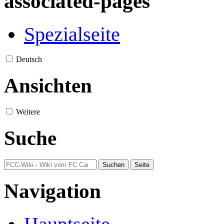
associated-pages
Spezialseite
Deutsch
Ansichten
Weitere
Suche
Navigation