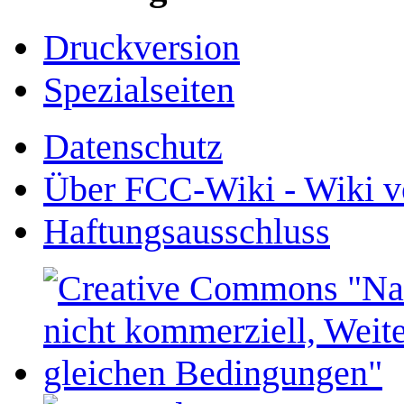
Druckversion
Spezialseiten
Datenschutz
Über FCC-Wiki - Wiki v
Haftungsausschluss