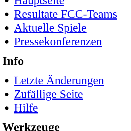
Hauptseite
Resultate FCC-Teams
Aktuelle Spiele
Pressekonferenzen
Info
Letzte Änderungen
Zufällige Seite
Hilfe
Werkzeuge