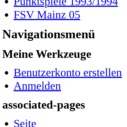
Punktspiele 1993/1994
FSV Mainz 05
Navigationsmenü
Meine Werkzeuge
Benutzerkonto erstellen
Anmelden
associated-pages
Seite