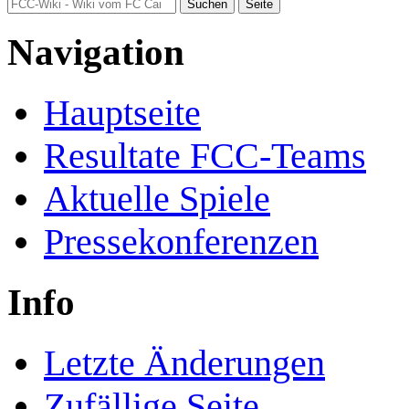
Navigation
Hauptseite
Resultate FCC-Teams
Aktuelle Spiele
Pressekonferenzen
Info
Letzte Änderungen
Zufällige Seite