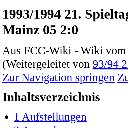
1993/1994 21. Spielta
Mainz 05 2:0
Aus FCC-Wiki - Wiki vom 
(Weitergeleitet von
93/94 2
Zur Navigation springen
Zu
Inhaltsverzeichnis
1
Aufstellungen