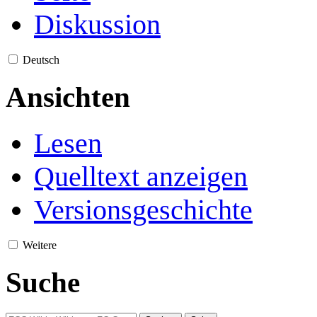
Diskussion
Deutsch
Ansichten
Lesen
Quelltext anzeigen
Versionsgeschichte
Weitere
Suche