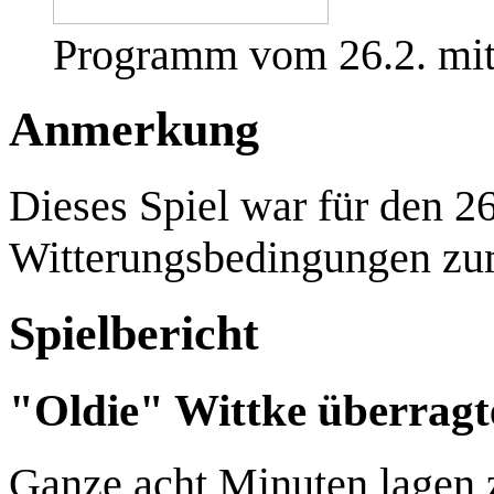
Programm vom 26.2. mit 
Anmerkung
Dieses Spiel war für den 26
Witterungsbedingungen zu
Spielbericht
"Oldie" Wittke überragt
Ganze acht Minuten lagen 