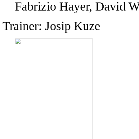
Fabrizio Hayer, David 
Trainer: Josip Kuze