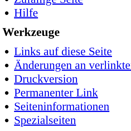
Hilfe
Werkzeuge
Links auf diese Seite
Änderungen an verlinkte
Druckversion
Permanenter Link
Seiten­­informationen
Spezialseiten