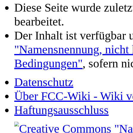
Diese Seite wurde zulet
bearbeitet.
Der Inhalt ist verfügbar
"Namensnennung, nicht k
Bedingungen"
, sofern n
Datenschutz
Über FCC-Wiki - Wiki v
Haftungsausschluss