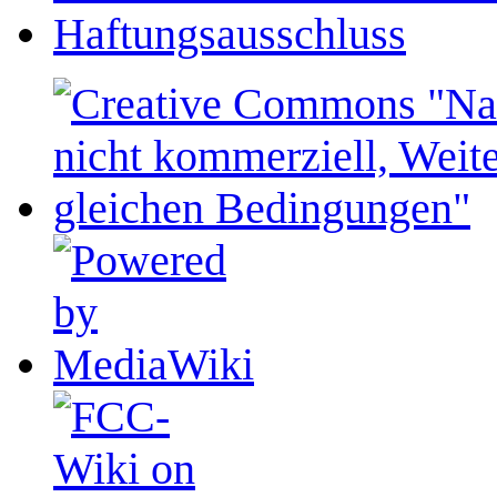
Haftungsausschluss