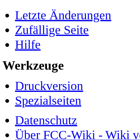
Letzte Änderungen
Zufällige Seite
Hilfe
Werkzeuge
Druckversion
Spezialseiten
Datenschutz
Über FCC-Wiki - Wiki v