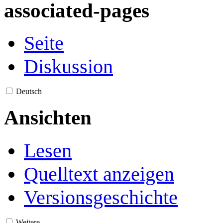
associated-pages
Seite
Diskussion
Deutsch
Ansichten
Lesen
Quelltext anzeigen
Versionsgeschichte
Weitere