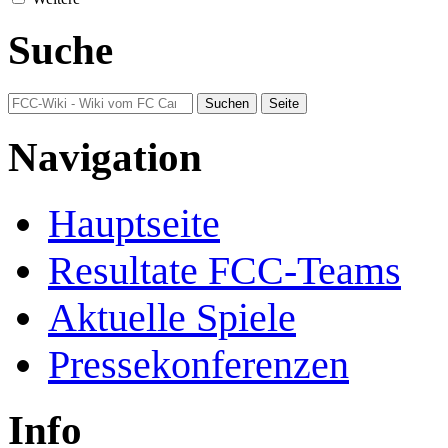
Suche
Navigation
Hauptseite
Resultate FCC-Teams
Aktuelle Spiele
Pressekonferenzen
Info