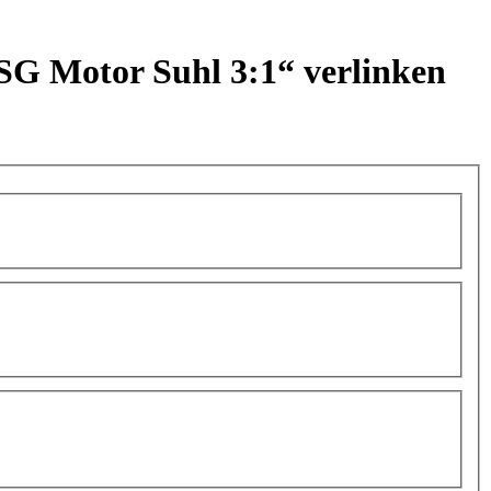
 BSG Motor Suhl 3:1“ verlinken