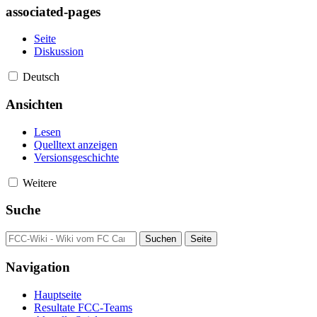
associated-pages
Seite
Diskussion
Deutsch
Ansichten
Lesen
Quelltext anzeigen
Versionsgeschichte
Weitere
Suche
Navigation
Hauptseite
Resultate FCC-Teams