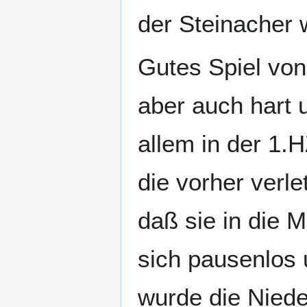
der Steinacher 
Gutes Spiel von
aber auch hart 
allem in der 1.H
die vorher verl
daß sie in die 
sich pausenlos
wurde die Niede