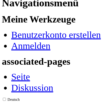
Navigationsmenü
Meine Werkzeuge
Benutzerkonto erstellen
Anmelden
associated-pages
Seite
Diskussion
Deutsch