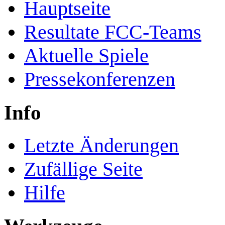
Hauptseite
Resultate FCC-Teams
Aktuelle Spiele
Pressekonferenzen
Info
Letzte Änderungen
Zufällige Seite
Hilfe