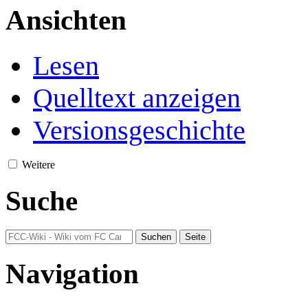
Ansichten
Lesen
Quelltext anzeigen
Versionsgeschichte
Weitere
Suche
Navigation