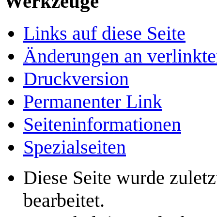
Werkzeuge
Links auf diese Seite
Änderungen an verlinkte
Druckversion
Permanenter Link
Seiten­­informationen
Spezialseiten
Diese Seite wurde zule
bearbeitet.