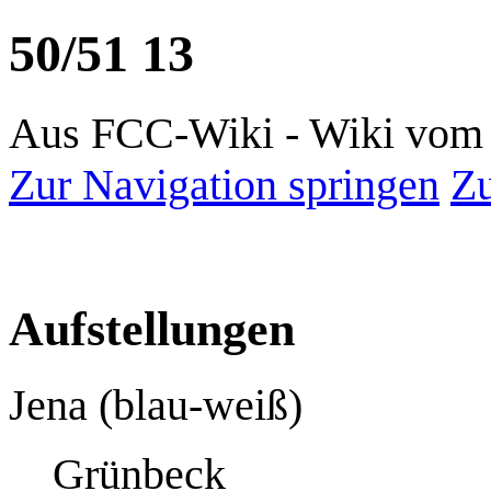
50/51 13
Aus FCC-Wiki - Wiki vom 
Zur Navigation springen
Zu
Aufstellungen
Jena (blau-weiß)
Grünbeck