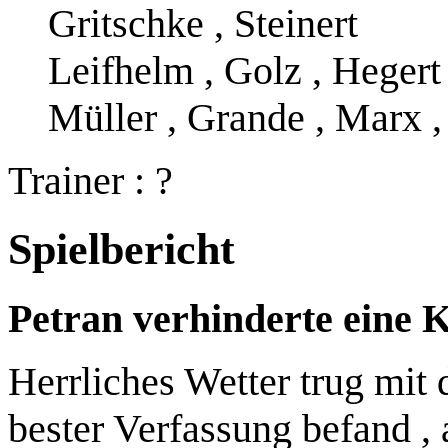
Gritschke , Steinert
Leifhelm , Golz , Hegert
Müller , Grande , Marx 
Trainer : ?
Spielbericht
Petran verhinderte eine 
Herrliches Wetter trug mit 
bester Verfassung befand , 