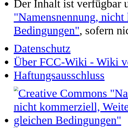
Der Inhalt ist verfügbar
"Namensnennung, nicht k
Bedingungen"
, sofern n
Datenschutz
Über FCC-Wiki - Wiki v
Haftungsausschluss