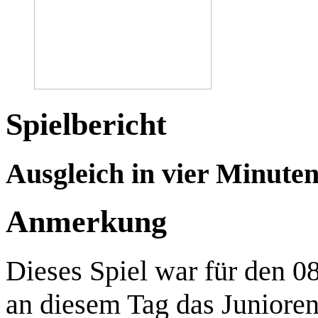
Spielbericht
Ausgleich in vier Minute
Anmerkung
Dieses Spiel war für den 08
an diesem Tag das Juniore