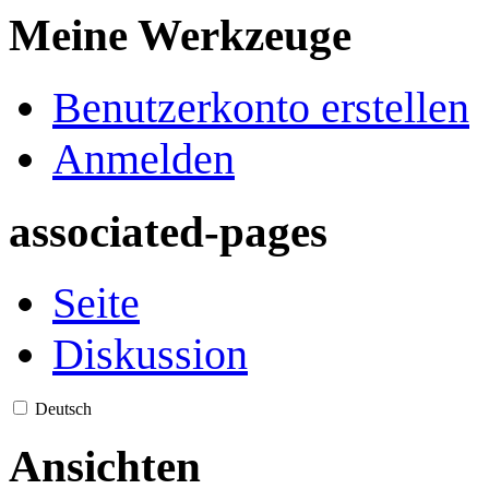
Meine Werkzeuge
Benutzerkonto erstellen
Anmelden
associated-pages
Seite
Diskussion
Deutsch
Ansichten