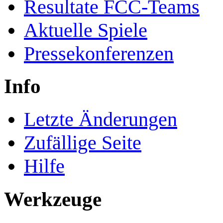
Resultate FCC-Teams
Aktuelle Spiele
Pressekonferenzen
Info
Letzte Änderungen
Zufällige Seite
Hilfe
Werkzeuge