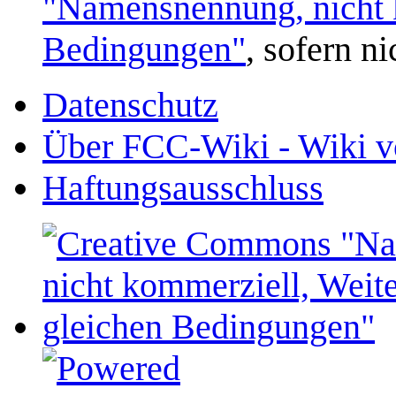
"Namensnennung, nicht k
Bedingungen"
, sofern n
Datenschutz
Über FCC-Wiki - Wiki v
Haftungsausschluss