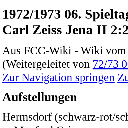
1972/1973 06. Spiel
Carl Zeiss Jena II 2:
Aus FCC-Wiki - Wiki vom 
(Weitergeleitet von
72/73 0
Zur Navigation springen
Zu
Aufstellungen
Hermsdorf (schwarz-rot/sch