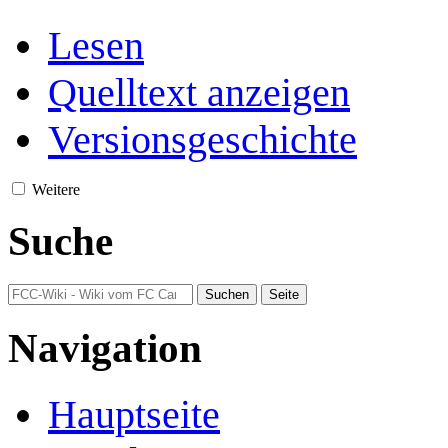
Lesen
Quelltext anzeigen
Versionsgeschichte
Weitere
Suche
Navigation
Hauptseite