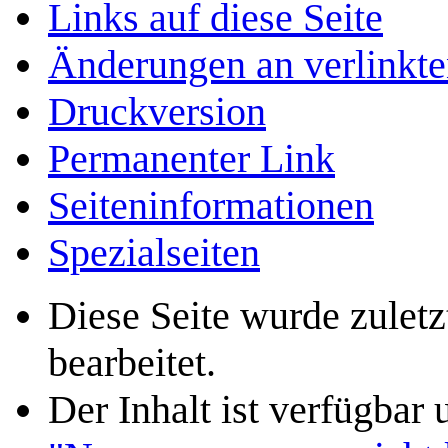
Links auf diese Seite
Änderungen an verlinkte
Druckversion
Permanenter Link
Seiten­­informationen
Spezialseiten
Diese Seite wurde zulet
bearbeitet.
Der Inhalt ist verfügbar