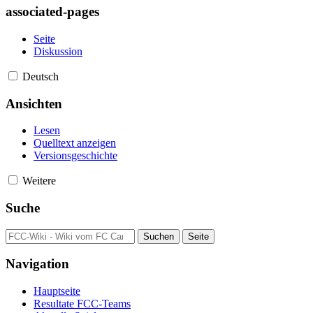
associated-pages
Seite
Diskussion
Deutsch
Ansichten
Lesen
Quelltext anzeigen
Versionsgeschichte
Weitere
Suche
Navigation
Hauptseite
Resultate FCC-Teams