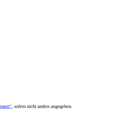
ungen"
, sofern nicht anders angegeben.