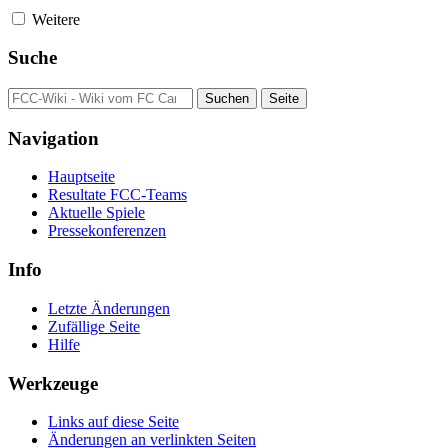
Weitere
Suche
Navigation
Hauptseite
Resultate FCC-Teams
Aktuelle Spiele
Pressekonferenzen
Info
Letzte Änderungen
Zufällige Seite
Hilfe
Werkzeuge
Links auf diese Seite
Änderungen an verlinkten Seiten