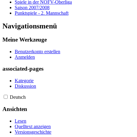
Spiele in der NOFV-Oberliga
Saison 2007/2008
Punktspiele - 2. Mannschaft
Navigationsmenü
Meine Werkzeuge
Benutzerkonto erstellen
Anmelden
associated-pages
Kategorie
Diskussion
Deutsch
Ansichten
Lesen
Quelltext anzeigen
Versionsgeschichte