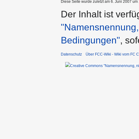
Diese Seite wurde zuletzt am 6. Juni 2007 um 
Der Inhalt ist verf
"Namensnennung, n
Bedingungen"
, so
Datenschutz
Über FCC-Wiki - Wiki vom FC C