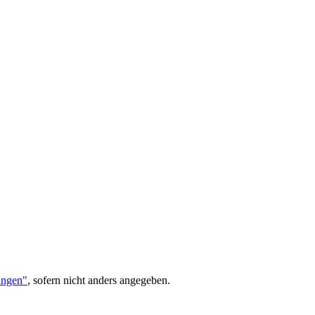
ungen"
, sofern nicht anders angegeben.