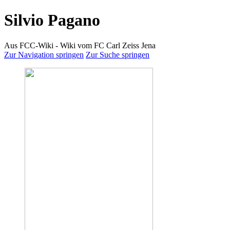
Silvio Pagano
Aus FCC-Wiki - Wiki vom FC Carl Zeiss Jena
Zur Navigation springen
Zur Suche springen