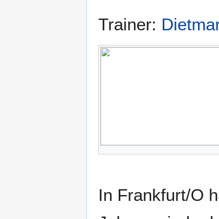
Trainer:
Dietmar
In Frankfurt/O 