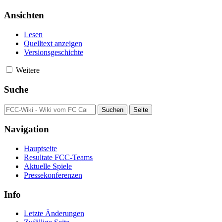
Ansichten
Lesen
Quelltext anzeigen
Versionsgeschichte
Weitere
Suche
Navigation
Hauptseite
Resultate FCC-Teams
Aktuelle Spiele
Pressekonferenzen
Info
Letzte Änderungen