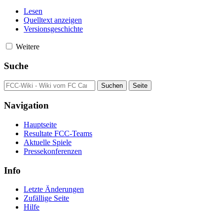
Lesen
Quelltext anzeigen
Versionsgeschichte
Weitere
Suche
Navigation
Hauptseite
Resultate FCC-Teams
Aktuelle Spiele
Pressekonferenzen
Info
Letzte Änderungen
Zufällige Seite
Hilfe