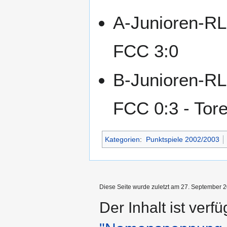
A-Junioren-RL
FCC 3:0
B-Junioren-RL
FCC 0:3 - Tor
Kategorien
:
Punktspiele 2002/2003
Diese Seite wurde zuletzt am 27. September 2
Der Inhalt ist verf