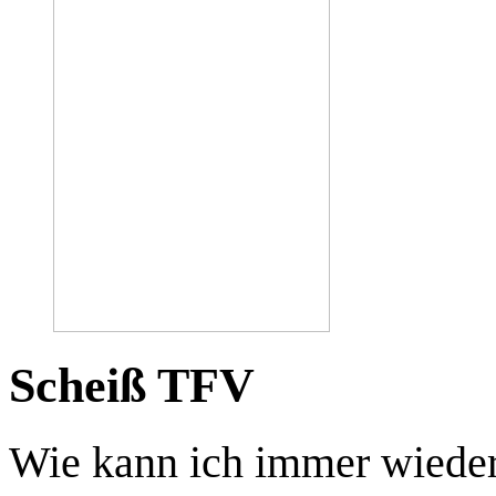
Scheiß TFV
Wie kann ich immer wieder