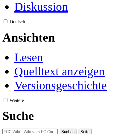
Diskussion
Deutsch
Ansichten
Lesen
Quelltext anzeigen
Versionsgeschichte
Weitere
Suche