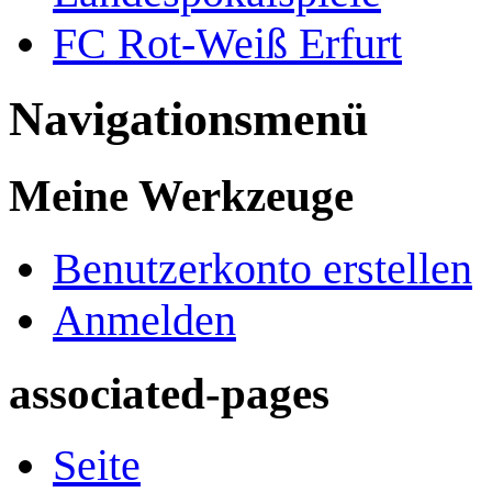
FC Rot-Weiß Erfurt
Navigationsmenü
Meine Werkzeuge
Benutzerkonto erstellen
Anmelden
associated-pages
Seite