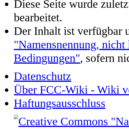
Diese Seite wurde zulet
bearbeitet.
Der Inhalt ist verfügbar
"Namensnennung, nicht k
Bedingungen"
, sofern n
Datenschutz
Über FCC-Wiki - Wiki v
Haftungsausschluss