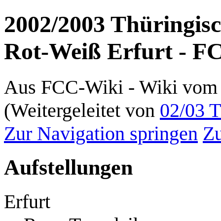
2002/2003 Thüringis
Rot-Weiß Erfurt - FC
Aus FCC-Wiki - Wiki vom 
(Weitergeleitet von
02/03 T
Zur Navigation springen
Zu
Aufstellungen
Erfurt