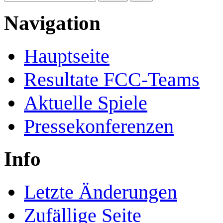
Navigation
Hauptseite
Resultate FCC-Teams
Aktuelle Spiele
Pressekonferenzen
Info
Letzte Änderungen
Zufällige Seite