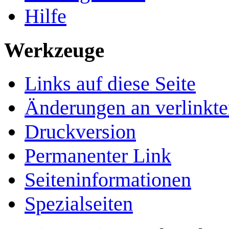
Hilfe
Werkzeuge
Links auf diese Seite
Änderungen an verlinkte
Druckversion
Permanenter Link
Seiten­­informationen
Spezialseiten