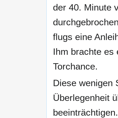
der 40. Minute 
durchgebrochen
flugs eine Anle
Ihm brachte es 
Torchance.
Diese wenigen 
Überlegenheit ü
beeinträchtigen