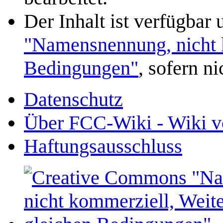
Der Inhalt ist verfügbar
"Namensnennung, nicht k
Bedingungen"
, sofern n
Datenschutz
Über FCC-Wiki - Wiki v
Haftungsausschluss