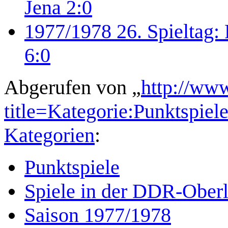
Jena 2:0
1977/1978 26. Spieltag:
6:0
Abgerufen von „
http://www
title=Kategorie:Punktspi
Kategorien
:
Punktspiele
Spiele in der DDR-Oberl
Saison 1977/1978