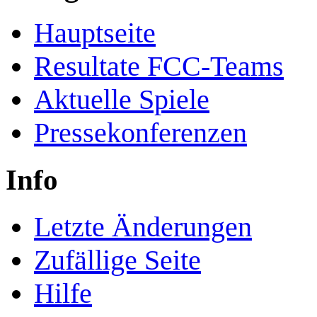
Hauptseite
Resultate FCC-Teams
Aktuelle Spiele
Pressekonferenzen
Info
Letzte Änderungen
Zufällige Seite
Hilfe