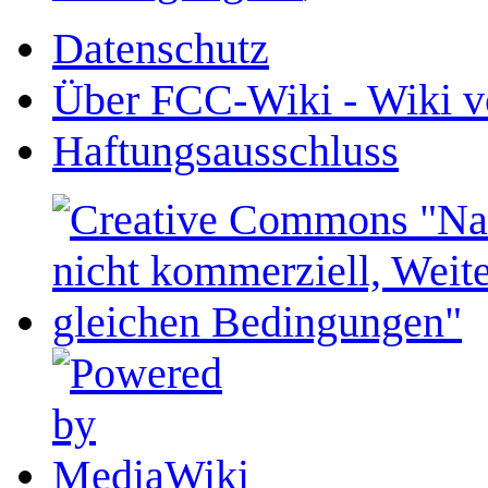
Datenschutz
Über FCC-Wiki - Wiki v
Haftungsausschluss