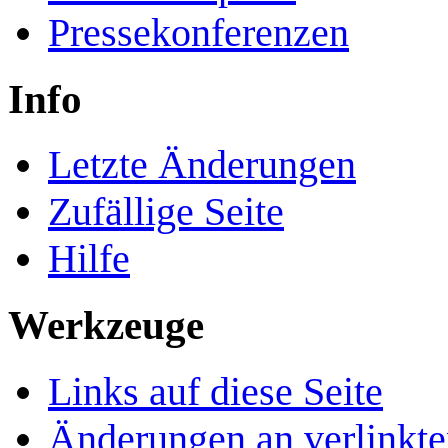
Pressekonferenzen
Info
Letzte Änderungen
Zufällige Seite
Hilfe
Werkzeuge
Links auf diese Seite
Änderungen an verlinkte