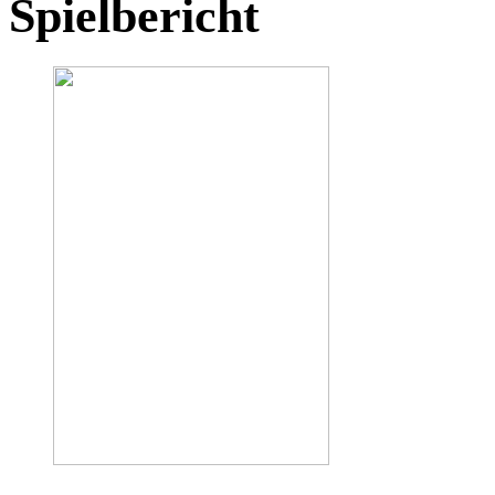
Spielbericht