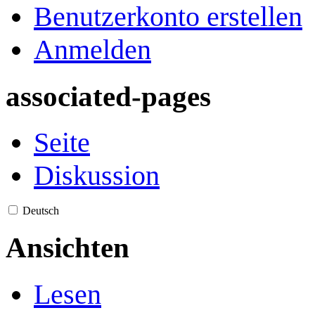
Benutzerkonto erstellen
Anmelden
associated-pages
Seite
Diskussion
Deutsch
Ansichten
Lesen