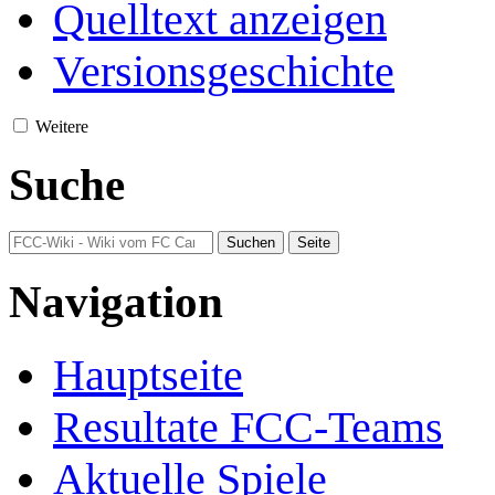
Quelltext anzeigen
Versionsgeschichte
Weitere
Suche
Navigation
Hauptseite
Resultate FCC-Teams
Aktuelle Spiele