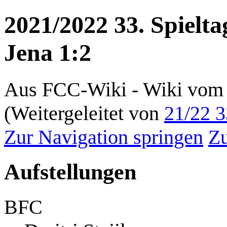
2021/2022 33. Spielt
Jena 1:2
Aus FCC-Wiki - Wiki vom 
(Weitergeleitet von
21/22 3
Zur Navigation springen
Zu
Aufstellungen
BFC