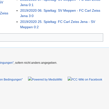
SV
Jena 0:1
2019/2020 06. Spieltag: SV Meppen - FC Carl Zeiss
 Zeiss
Jena 3:0
2019/2020 25. Spieltag: FC Carl Zeiss Jena - SV
Meppen 0:2
dingungen"
, sofern nicht anders angegeben.