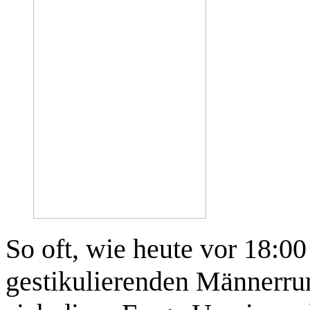
So oft, wie heute vor 18:0
gestikulierenden Männerru