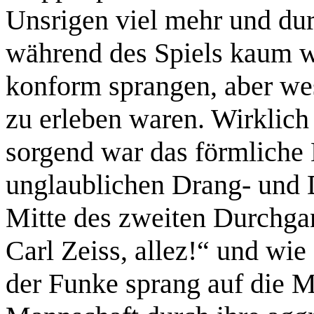
Unsrigen viel mehr und du
während des Spiels kaum w
konform sprangen, aber wes
zu erleben waren. Wirklich
sorgend war das förmliche
unglaublichen Drang- und 
Mitte des zweiten Durchgan
Carl Zeiss, allez!“ und wi
der Funke sprang auf die M