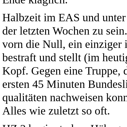
Halbzeit im EAS und unter’
der letzten Wochen zu sein
vorn die Null, ein einziger
bestraft und stellt (im heut
Kopf. Gegen eine Truppe, di
ersten 45 Minuten Bundesl
qualitäten nachweisen konnt
Alles wie zuletzt so oft.