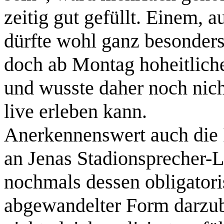
zeitig gut gefüllt. Einem, 
dürfte wohl ganz besonders
doch ab Montag hoheitlic
und wusste daher noch nich
live erleben kann.
Anerkennenswert auch die I
an Jenas Stadionsprecher-
nochmals dessen obligatori
abgewandelter Form darzubi