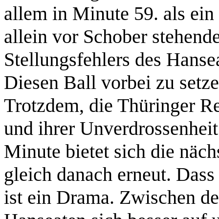
allem in Minute 59. als ein
allein vor Schober stehend
Stellungsfehlers des Hansea
Diesen Ball vorbei zu setz
Trotzdem, die Thüringer Re
und ihrer Unverdrossenheit
Minute bietet sich die näc
gleich danach erneut. Dass 
ist ein Drama. Zwischen de