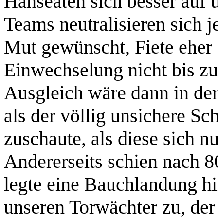
Hanseaten sich besser auf u
Teams neutralisieren sich 
Mut gewünscht, Fiete eher 
Einwechselung nicht bis zu
Ausgleich wäre dann in der 
als der völlig unsichere S
zuschaute, als diese sich nu
Andererseits schien nach 
legte eine Bauchlandung hin
unseren Torwächter zu, der 