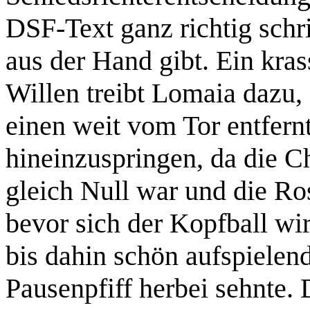
DSF-Text ganz richtig schr
aus der Hand gibt. Ein kra
Willen treibt Lomaia dazu
einen weit vom Tor entfern
hineinzuspringen, da die C
gleich Null war und die Ro
bevor sich der Kopfball wir
bis dahin schön aufspielen
Pausenpfiff herbei sehnte