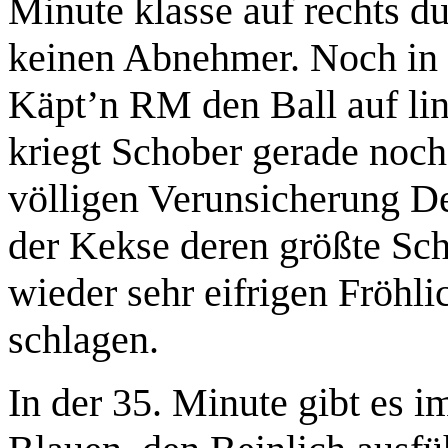
Minute klasse auf rechts d
keinen Abnehmer. Noch in 
Käpt’n RM den Ball auf li
kriegt Schober gerade noch
völligen Verunsicherung De
der Kekse deren größte Sch
wieder sehr eifrigen Fröhli
schlagen.
In der 35. Minute gibt es i