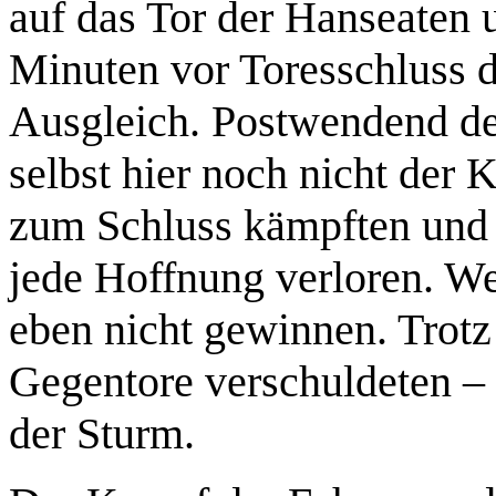
auf das Tor der Hanseaten 
Minuten vor Toresschluss d
Ausgleich. Postwendend der
selbst hier noch nicht der 
zum Schluss kämpften und 
jede Hoffnung verloren. W
eben nicht gewinnen. Trotz
Gegentore verschuldeten – 
der Sturm.