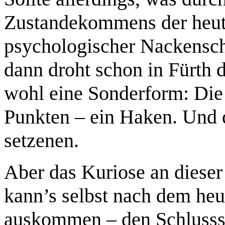
Zustandekommens der heuti
psychologischer Nackenschl
dann droht schon in Fürth 
wohl eine Sonderform: Die
Punkten – ein Haken. Und d
setzenen.
Aber das Kuriose an dieser 
kann’s selbst nach dem heu
auskommen – den Schlussstr