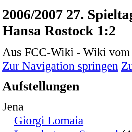
2006/2007 27. Spielta
Hansa Rostock 1:2
Aus FCC-Wiki - Wiki vom 
Zur Navigation springen
Zu
Aufstellungen
Jena
Giorgi Lomaia