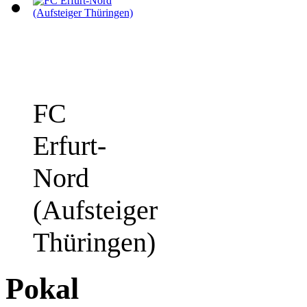
FC
Erfurt-
Nord
(Aufsteiger
Thüringen)
Pokal