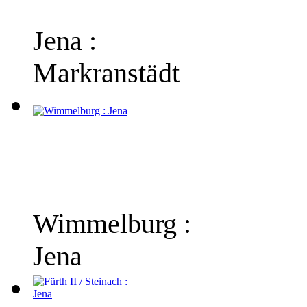
Jena :
Markranstädt
Wimmelburg :
Jena