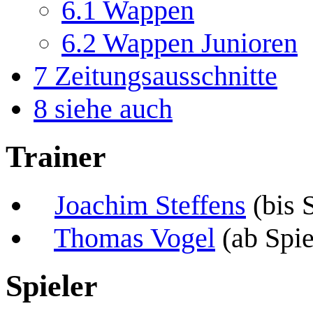
6.1
Wappen
6.2
Wappen Junioren
7
Zeitungsausschnitte
8
siehe auch
Trainer
Joachim Steffens
(bis 
Thomas Vogel
(ab Spie
Spieler