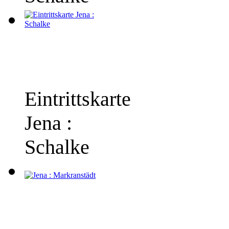
Eintrittskarte
Jena :
Schalke