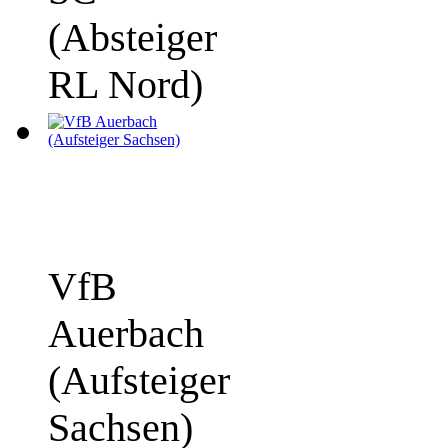
(Absteiger
RL Nord)
VfB
Auerbach
(Aufsteiger
Sachsen)