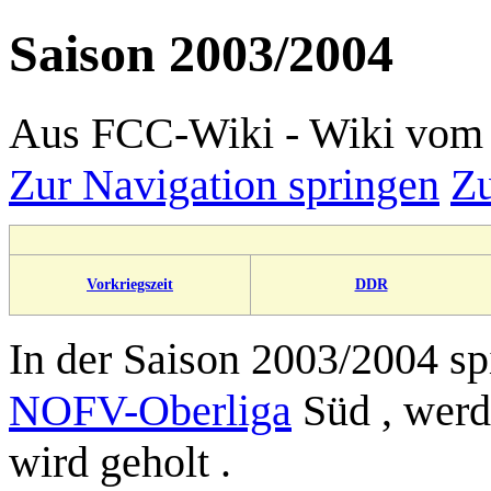
Saison 2003/2004
Aus FCC-Wiki - Wiki vom 
Zur Navigation springen
Zu
Vorkriegszeit
DDR
In der
Saison 2003/2004
sp
NOFV-Oberliga
Süd , werd
wird geholt .