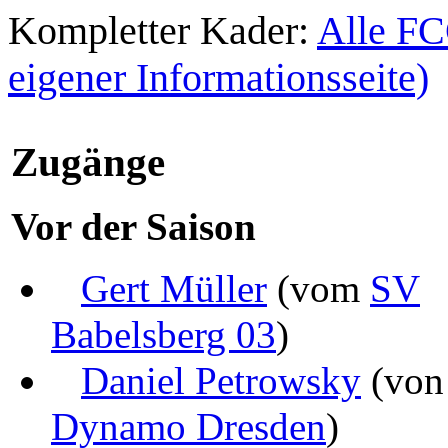
Kompletter Kader:
Alle FC
eigener Informationsseite)
Zugänge
Vor der Saison
Gert Müller
(vom
SV
Babelsberg 03
)
Daniel Petrowsky
(von
Dynamo Dresden
)