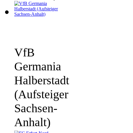
VfB
Germania
Halberstadt
(Aufsteiger
Sachsen-
Anhalt)