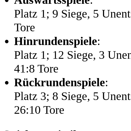
Platz 1; 9 Siege, 5 Unen
Tore
Hinrundenspiele
:
Platz 1; 12 Siege, 3 Une
41:8 Tore
Rückrundenspiele
:
Platz 3; 8 Siege, 5 Unen
26:10 Tore