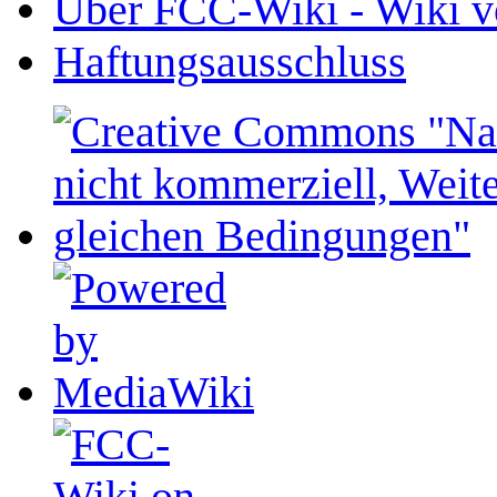
Über FCC-Wiki - Wiki v
Haftungsausschluss