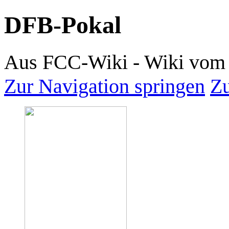
DFB-Pokal
Aus FCC-Wiki - Wiki vom 
Zur Navigation springen
Zu