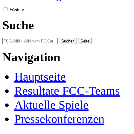
Weitere
Suche
Navigation
Hauptseite
Resultate FCC-Teams
Aktuelle Spiele
Pressekonferenzen