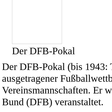
Der DFB-Pokal
Der
DFB-Pokal
(bis 1943: 
ausgetragener Fußballwett
Vereinsmannschaften. Er w
Bund (DFB) veranstaltet.