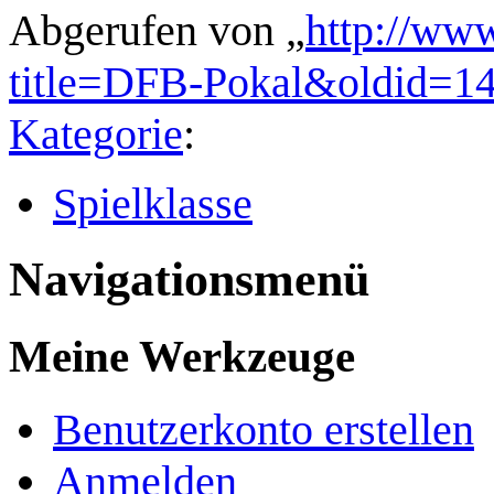
Abgerufen von „
http://www
title=DFB-Pokal&oldid=1
Kategorie
:
Spielklasse
Navigationsmenü
Meine Werkzeuge
Benutzerkonto erstellen
Anmelden