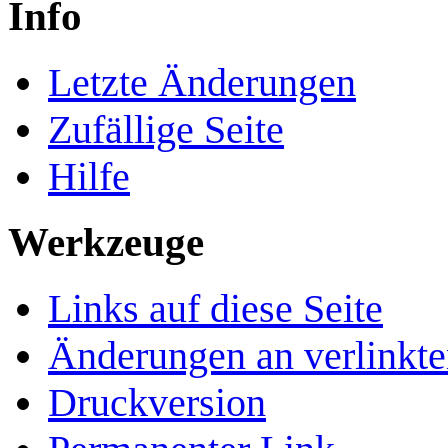
Info
Letzte Änderungen
Zufällige Seite
Hilfe
Werkzeuge
Links auf diese Seite
Änderungen an verlinkte
Druckversion