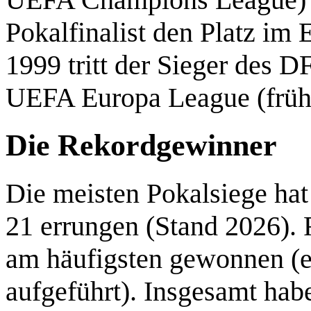
Pokalfinalist den Platz im 
1999 tritt der Sieger des D
UEFA Europa League (frü
Die Rekordgewinner
Die meisten Pokalsiege hat
21 errungen (Stand 2026). 
am häufigsten gewonnen (e
aufgeführt). Insgesamt ha