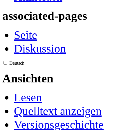
associated-pages
Seite
Diskussion
Deutsch
Ansichten
Lesen
Quelltext anzeigen
Versionsgeschichte