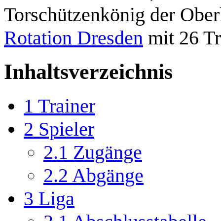
Torschützenkönig der Obe
Rotation Dresden
mit 26 Tr
Inhaltsverzeichnis
1
Trainer
2
Spieler
2.1
Zugänge
2.2
Abgänge
3
Liga