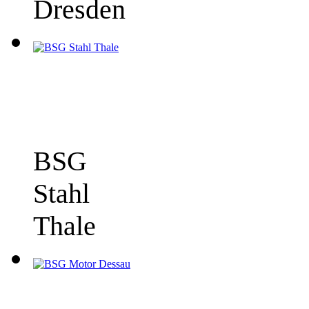
Dresden
BSG
Stahl
Thale