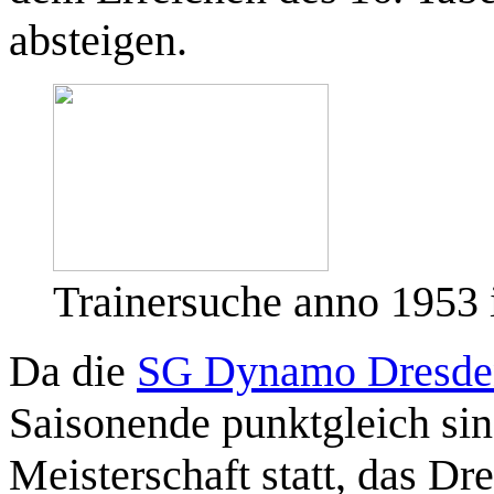
absteigen.
Trainersuche anno 1953
Da die
SG Dynamo Dresde
Saisonende punktgleich sin
Meisterschaft statt, das D