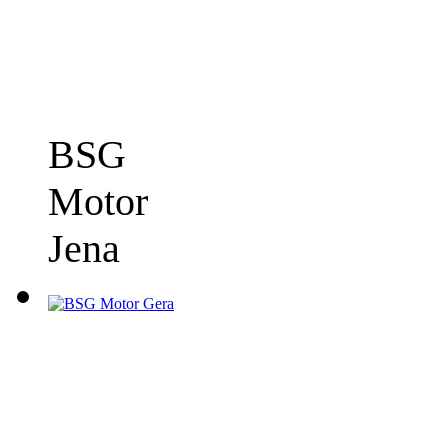
BSG
Motor
Jena