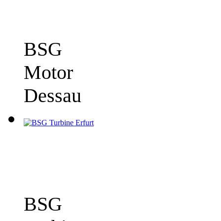
BSG
Motor
Dessau
BSG