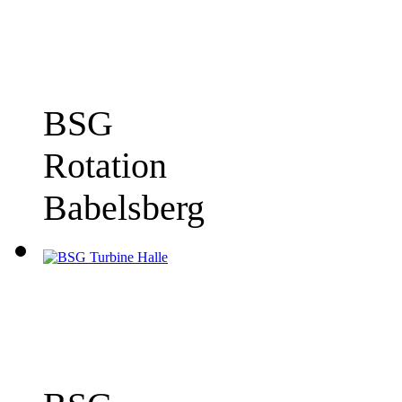
BSG
Rotation
Babelsberg