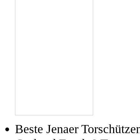
Beste Jenaer Torschützen