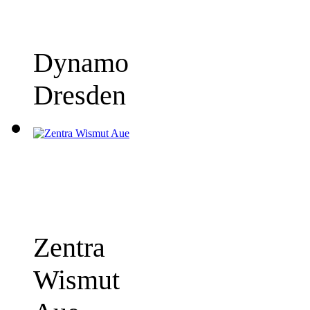
Dynamo
Dresden
Zentra
Wismut