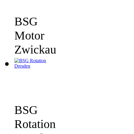
BSG
Motor
Zwickau
BSG
Rotation