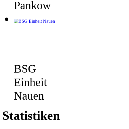
Pankow
BSG
Einheit
Nauen
Statistiken