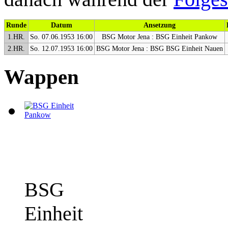
Runde
Datum
Ansetzung
1.HR.
So. 07.06.1953 16:00
BSG Motor Jena : BSG Einheit Pankow
2.HR.
So. 12.07.1953 16:00
BSG Motor Jena : BSG BSG Einheit Nauen
Wappen
BSG
Einheit