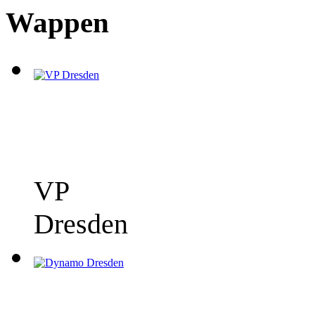
Wappen
VP
Dresden