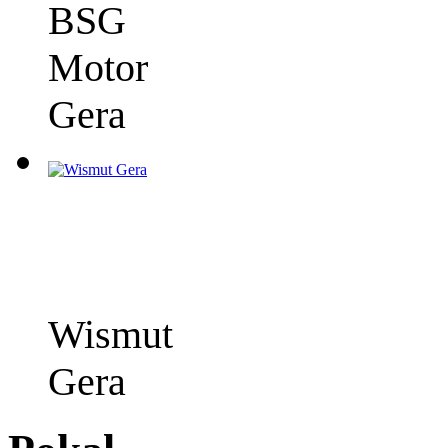
BSG
Motor
Gera
Wismut
Gera